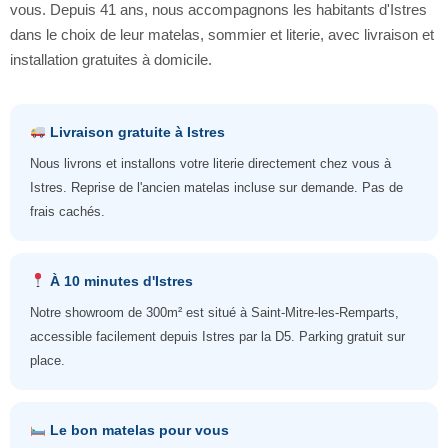
vous. Depuis 41 ans, nous accompagnons les habitants d'Istres
dans le choix de leur matelas, sommier et literie, avec livraison et
installation gratuites à domicile.
Livraison gratuite à Istres
Nous livrons et installons votre literie directement chez vous à
Istres. Reprise de l'ancien matelas incluse sur demande. Pas de
frais cachés.
À 10 minutes d'Istres
Notre showroom de 300m² est situé à Saint-Mitre-les-Remparts,
accessible facilement depuis Istres par la D5. Parking gratuit sur
place.
Le bon matelas pour vous