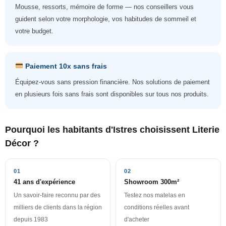
Mousse, ressorts, mémoire de forme — nos conseillers vous
guident selon votre morphologie, vos habitudes de sommeil et
votre budget.
Paiement 10x sans frais
Équipez-vous sans pression financière. Nos solutions de paiement
en plusieurs fois sans frais sont disponibles sur tous nos produits.
Pourquoi les habitants d'Istres choisissent Literie
Décor ?
01
02
41 ans d'expérience
Showroom 300m²
Un savoir-faire reconnu par des
Testez nos matelas en
milliers de clients dans la région
conditions réelles avant
depuis 1983
d'acheter