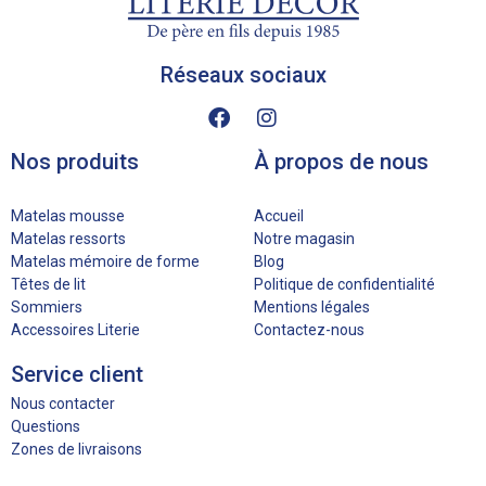
Réseaux sociaux
Nos produits
À propos de nous
Matelas mousse
Accueil
Matelas ressorts
Notre magasin
Matelas mémoire de forme
Blog
Têtes de lit
Politique de confidentialité
Sommiers
Mentions légales
Accessoires Literie
Contactez-nous
Service client
Nous contacter
Questions
Zones de livraisons