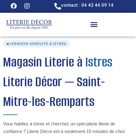
contact : 04 42 44 09 14
LIVRAISON GRATUITE À ISTRES
Magasin Literie à
Istres
Literie Décor — Saint-
Mitre-les-Remparts
Vous habitez à Istres et cherchez un spécialiste literie de
confiance ? Literie Décor est à seulement 10 minutes de chez