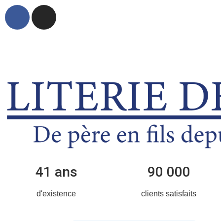
41 ans
90 000
d'existence
clients satisfaits