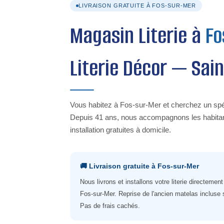
LIVRAISON GRATUITE À FOS-SUR-MER
Magasin Literie à
Fo
Literie Décor — Sai
Vous habitez à Fos-sur-Mer et cherchez un spéc
Depuis 41 ans, nous accompagnons les habitants
installation gratuites à domicile.
🚚 Livraison gratuite à Fos-sur-Mer
Nous livrons et installons votre literie directemen
Fos-sur-Mer. Reprise de l'ancien matelas incluse
Pas de frais cachés.