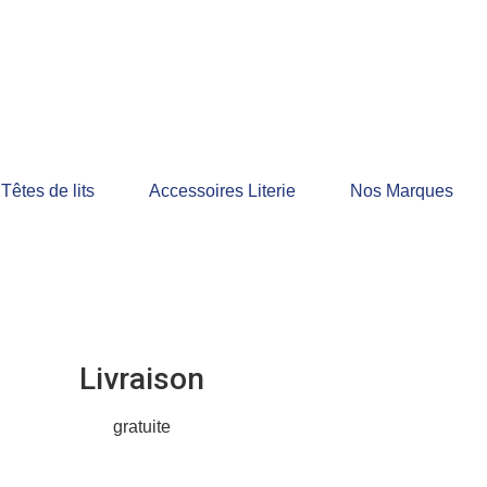
êtes de lits
Accessoires Literie
Nos Marques
Livraison
gratuite