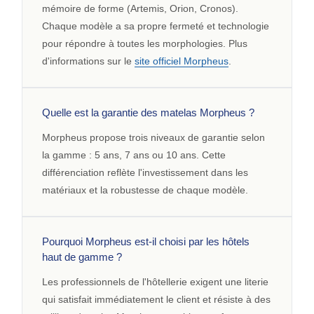
mémoire de forme (Artemis, Orion, Cronos).
Chaque modèle a sa propre fermeté et technologie
pour répondre à toutes les morphologies. Plus
d'informations sur le
site officiel Morpheus
.
Quelle est la garantie des matelas Morpheus ?
Morpheus propose trois niveaux de garantie selon
la gamme : 5 ans, 7 ans ou 10 ans. Cette
différenciation reflète l'investissement dans les
matériaux et la robustesse de chaque modèle.
Pourquoi Morpheus est-il choisi par les hôtels
haut de gamme ?
Les professionnels de l'hôtellerie exigent une literie
qui satisfait immédiatement le client et résiste à des