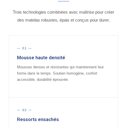
Trois technologies combinées avec maîtrise pour créer
des matelas robustes, épais et conçus pour durer.
— 01 —
Mousse haute densité
Mousses denses et résistantes qui maintiennent leur
forme dans le temps. Soutien homogène, confort
accessible, durabilité éprouvée.
— 02 —
Ressorts ensachés