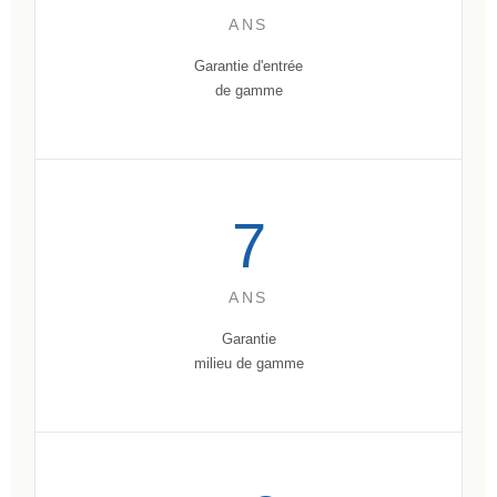
ANS
Garantie d'entrée
de gamme
7
ANS
Garantie
milieu de gamme