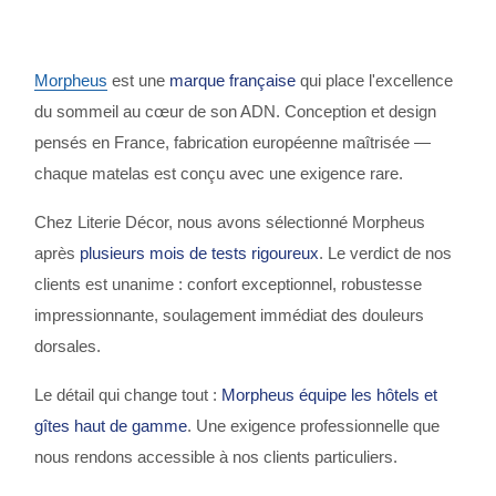
Morpheus
est une
marque française
qui place l'excellence
du sommeil au cœur de son ADN. Conception et design
pensés en France, fabrication européenne maîtrisée —
chaque matelas est conçu avec une exigence rare.
Chez Literie Décor, nous avons sélectionné Morpheus
après
plusieurs mois de tests rigoureux
. Le verdict de nos
clients est unanime : confort exceptionnel, robustesse
impressionnante, soulagement immédiat des douleurs
dorsales.
Le détail qui change tout :
Morpheus équipe les hôtels et
gîtes haut de gamme
. Une exigence professionnelle que
nous rendons accessible à nos clients particuliers.