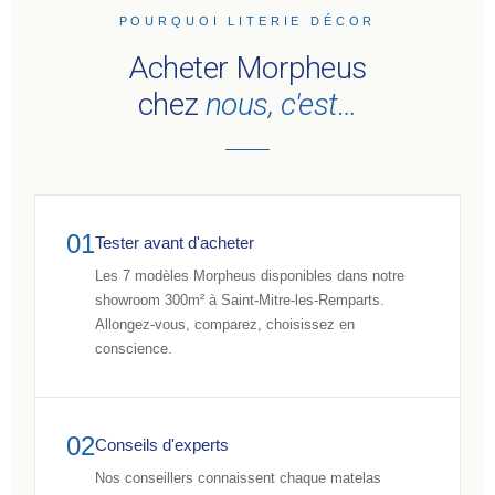
POURQUOI LITERIE DÉCOR
Acheter Morpheus
chez
nous, c'est…
01
Tester avant d'acheter
Les 7 modèles Morpheus disponibles dans notre
showroom 300m² à Saint-Mitre-les-Remparts.
Allongez-vous, comparez, choisissez en
conscience.
02
Conseils d'experts
Nos conseillers connaissent chaque matelas