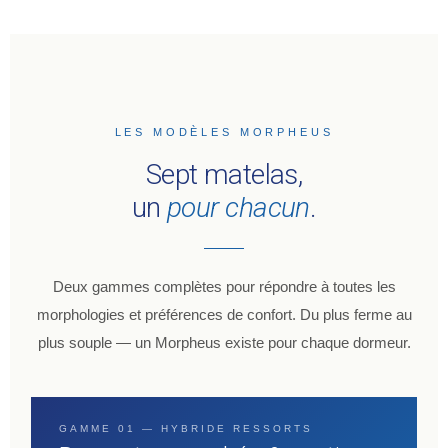
LES MODÈLES MORPHEUS
Sept matelas,
un
pour chacun
.
Deux gammes complètes pour répondre à toutes les
morphologies et préférences de confort. Du plus ferme au
plus souple — un Morpheus existe pour chaque dormeur.
GAMME 01 — HYBRIDE RESSORTS