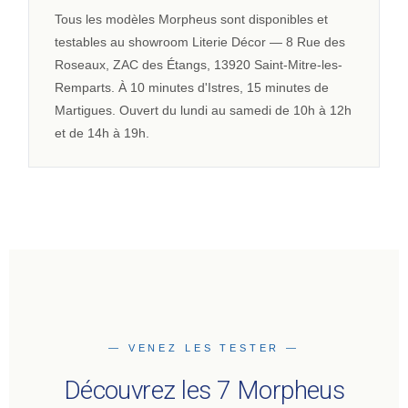
Tous les modèles Morpheus sont disponibles et
testables au showroom Literie Décor — 8 Rue des
Roseaux, ZAC des Étangs, 13920 Saint-Mitre-les-
Remparts. À 10 minutes d'Istres, 15 minutes de
Martigues. Ouvert du lundi au samedi de 10h à 12h
et de 14h à 19h.
— VENEZ LES TESTER —
Découvrez les 7 Morpheus