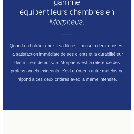
gamme
équipent leurs chambres en
Morpheus
.
Quand un hôtelier choisit sa literie, il pense à deux choses :
la satisfaction immédiate de ses clients et la durabilité sur
des milliers de nuits. Si Morpheus est la référence des
professionnels exigeants, c'est qu'aucun autre matelas ne
répond à ces deux critères avec la même intensité.