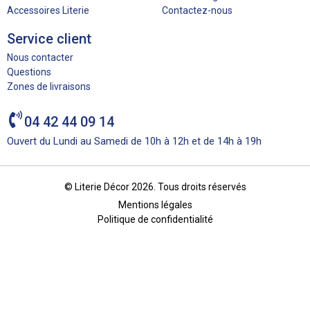
Accessoires Literie
Contactez-nous
Service client
Nous contacter
Questions
Zones de livraisons
04 42 44 09 14
Ouvert du Lundi au Samedi de 10h à 12h et de 14h à 19h
© Literie Décor 2026. Tous droits réservés
Mentions légales
Politique de confidentialité