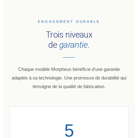
ENGAGEMENT DURABLE
Trois niveaux
de
garantie
.
Chaque modèle Morpheus bénéficie d'une garantie
adaptée à sa technologie. Une promesse de durabilité qui
témoigne de la qualité de fabrication.
5