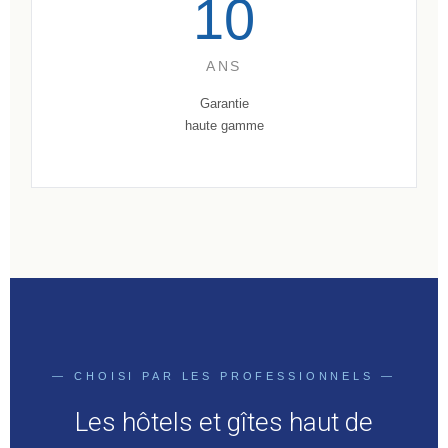
10
ANS
Garantie
haute gamme
— CHOISI PAR LES PROFESSIONNELS —
Les hôtels et gîtes haut de