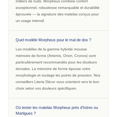
milliers de nuits. Morpheus combine confort
exceptionnel, robustesse remarquable et durabilité
éprouvée — la signature des matelas conçus pour
un usage intensif.
Quel modèle Morpheus pour le mal de dos ?
Les modèles de la gamme hybride mousse
mémoire de forme (Artemis, Orion, Cronos) sont
particulièrement recommandés pour les douleurs
dorsales. La mémoire de forme épouse votre
morphologie et soulage les points de pression. Nos
conseillers Literie Décor vous orientent vers le bon
choix selon vos douleurs spécifiques.
Où tester les matelas Morpheus près d'Istres ou
Martigues ?