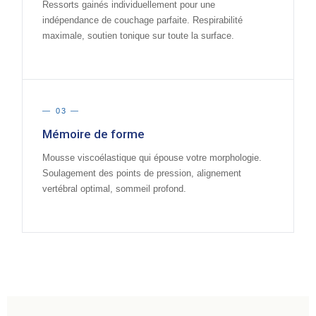
Ressorts gainés individuellement pour une
indépendance de couchage parfaite. Respirabilité
maximale, soutien tonique sur toute la surface.
— 03 —
Mémoire de forme
Mousse viscoélastique qui épouse votre morphologie.
Soulagement des points de pression, alignement
vertébral optimal, sommeil profond.