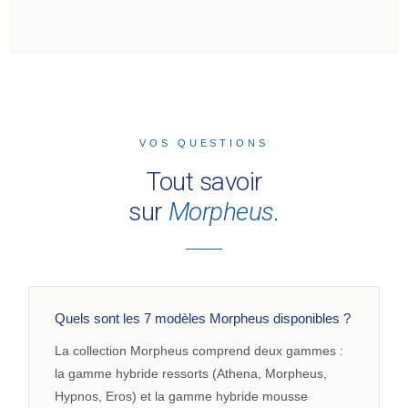
VOS QUESTIONS
Tout savoir
sur
Morpheus
.
Quels sont les 7 modèles Morpheus disponibles ?
La collection Morpheus comprend deux gammes :
la gamme hybride ressorts (Athena, Morpheus,
Hypnos, Eros) et la gamme hybride mousse