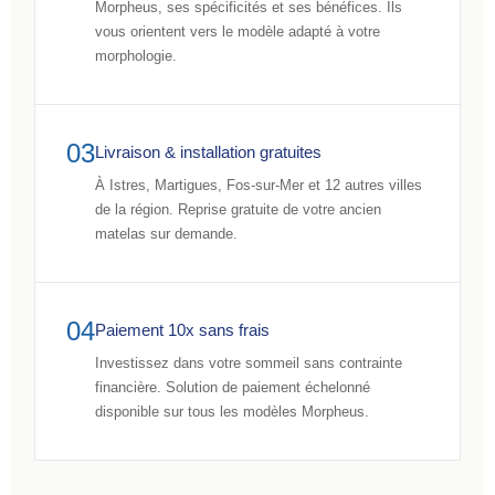
Morpheus, ses spécificités et ses bénéfices. Ils
vous orientent vers le modèle adapté à votre
morphologie.
03
Livraison & installation gratuites
À Istres, Martigues, Fos-sur-Mer et 12 autres villes
de la région. Reprise gratuite de votre ancien
matelas sur demande.
04
Paiement 10x sans frais
Investissez dans votre sommeil sans contrainte
financière. Solution de paiement échelonné
disponible sur tous les modèles Morpheus.