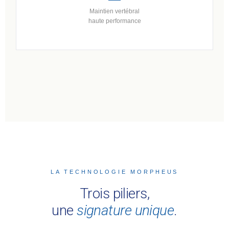
Maintien vertébral
haute performance
LA TECHNOLOGIE MORPHEUS
Trois piliers,
une
signature unique
.