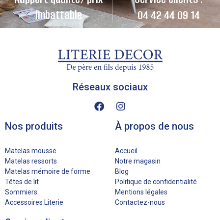
imbattable
04 42 44 09 14
Réseaux sociaux
Nos produits
À propos de nous
Matelas mousse
Accueil
Matelas ressorts
Notre magasin
Matelas mémoire de forme
Blog
Têtes de lit
Politique de confidentialité
Sommiers
Mentions légales
Accessoires Literie
Contactez-nous