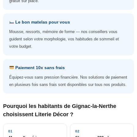
gratuit sur place.
Le bon matelas pour vous
Mousse, ressorts, mémoire de forme — nos conseillers vous
guident selon votre morphologie, vos habitudes de sommeil et
votre budget.
Paiement 10x sans frais
Équipez-vous sans pression financière. Nos solutions de paiement
en plusieurs fois sans frais sont disponibles sur tous nos produits.
Pourquoi les habitants de Gignac-la-Nerthe
choisissent Literie Décor ?
01
02