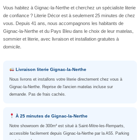
Vous habitez à Gignac-la-Nerthe et cherchez un spécialiste literie
de confiance ? Literie Décor est à seulement 25 minutes de chez
vous. Depuis 41 ans, nous accompagnons les habitants de
Gignac-la-Nerthe et du Pays Bleu dans le choix de leur matelas,
sommier et literie, avec livraison et installation gratuites à
domicile.
Livraison literie Gignac-la-Nerthe
Nous livrons et installons votre literie directement chez vous à
Gignac-la-Nerthe. Reprise de l'ancien matelas incluse sur
demande. Pas de frais cachés.
À 25 minutes de Gignac-la-Nerthe
Notre showroom de 300m² est situé à Saint-Mitre-les-Remparts,
accessible facilement depuis Gignac-la-Nerthe par la A55. Parking